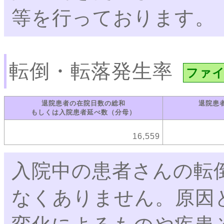
等を行っております。
転倒・転落発生率
ファ
退院患者の在院日数の総和
退院患
もしくは入院患者延べ数（分母）
16,559
入院中の患者さんの転
なくありません。原因