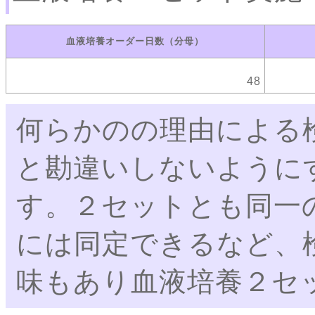
血液培養オーダー日数（分母）
48
何らかのの理由による
と勘違いしないように
す。２セットとも同一
には同定できるなど、
味もあり血液培養２セ