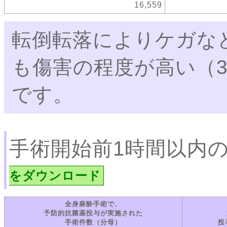
16,559
転倒転落によりケガな
も傷害の程度が高い（
です。
手術開始前1時間以内
をダウンロード
全身麻酔手術で、
予防的抗菌薬投与が実施された
手術件数（分母）
投