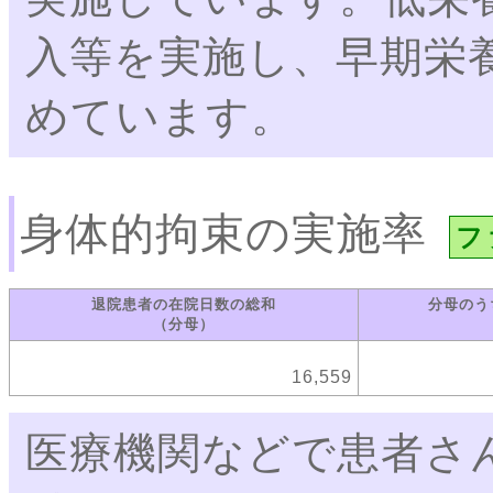
入等を実施し、早期栄
めています。
身体的拘束の実施率
フ
退院患者の在院日数の総和
分母のう
（分母）
16,559
医療機関などで患者さ