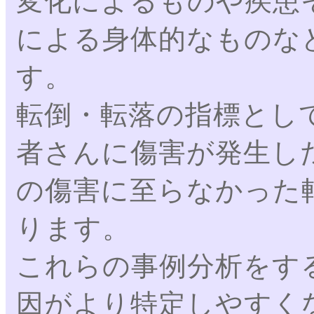
変化によるものや疾患
による身体的なものな
す。
転倒・転落の指標とし
者さんに傷害が発生し
の傷害に至らなかった
ります。
これらの事例分析をす
因がより特定しやすく