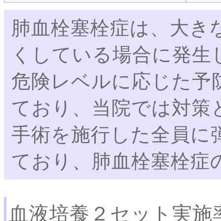
肺血栓塞栓症は、大き
くしている場合に発生
危険レベルに応じた予
ており、当院では対策
手術を施行した全員に
ており、肺血栓塞栓症
血液培養２セット実施