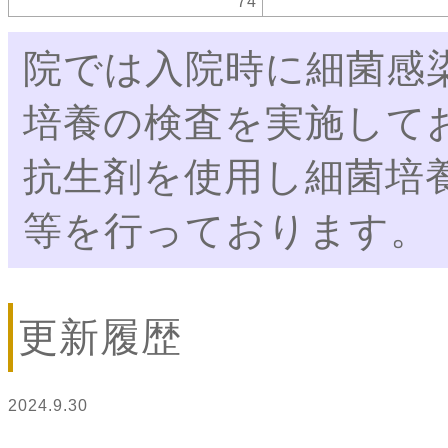
74
院では入院時に細菌感
培養の検査を実施して
抗生剤を使用し細菌培
等を行っております。
更新履歴
2024.9.30