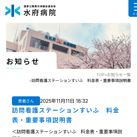
メ
お知らせ
TOP
お知らせ一覧
訪問看護ステーションすいふ 料金表・重要事項説明書
2025年11月11日 18:32
患者さん
訪問看護ステーションすいふ 料金
表・重要事項説明書
＜訪問看護ステーションすいふ 料金表・重要事項説